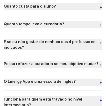
Quanto custa para o aluno?
+
Quanto tempo leva a curadoria?
+
E se eu não gostar de nenhum dos 4 professores
+
indicados?
Posso refazer a curadoria se meu objetivo mudar?
+
O Linergy.App é uma escola de inglês?
+
Funciona para quem está travado no nível
+
intermediário?