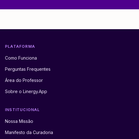
PLATAFORMA
Como Funciona
Perguntas Frequentes
Área do Professor
Sobre o Linergy.App
INSTITUCIONAL
Nossa Missão
Manifesto da Curadoria