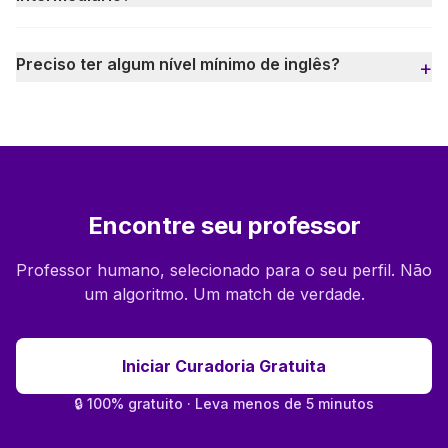
Preciso ter algum nível mínimo de inglês?
+
Encontre seu professor
Professor humano, selecionado para o seu perfil. Não
um algoritmo. Um match de verdade.
Iniciar Curadoria Gratuita
🔒 100% gratuito · Leva menos de 5 minutos