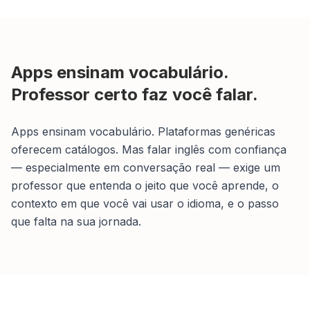
Apps ensinam vocabulário.
Professor certo faz você falar.
Apps ensinam vocabulário. Plataformas genéricas
oferecem catálogos. Mas falar inglês com confiança
— especialmente em conversação real — exige um
professor que entenda o jeito que você aprende, o
contexto em que você vai usar o idioma, e o passo
que falta na sua jornada.