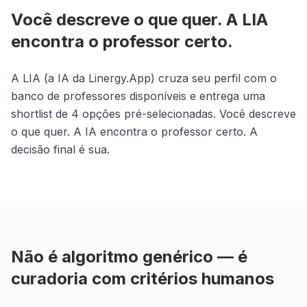
Você descreve o que quer. A LIA
encontra o professor certo.
A LIA (a IA da Linergy.App) cruza seu perfil com o
banco de professores disponíveis e entrega uma
shortlist de 4 opções pré-selecionadas. Você descreve
o que quer. A IA encontra o professor certo. A
decisão final é sua.
Não é algoritmo genérico — é
curadoria com critérios humanos