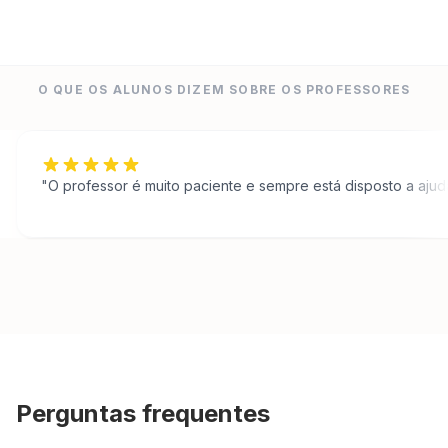
O QUE OS ALUNOS DIZEM SOBRE OS PROFESSORES
"
O professor é muito paciente e sempre está disposto a ajuda
Perguntas frequentes