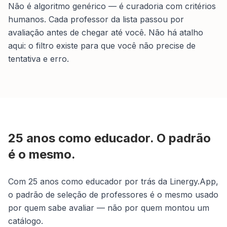
Não é algoritmo genérico — é curadoria com critérios
humanos. Cada professor da lista passou por
avaliação antes de chegar até você. Não há atalho
aqui: o filtro existe para que você não precise de
tentativa e erro.
25 anos como educador. O padrão
é o mesmo.
Com 25 anos como educador por trás da Linergy.App,
o padrão de seleção de professores é o mesmo usado
por quem sabe avaliar — não por quem montou um
catálogo.