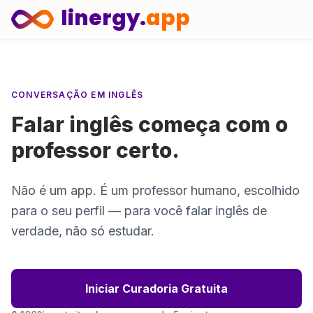
linergy.
app
CONVERSAÇÃO EM INGLÊS
Falar inglês começa com o
professor certo.
Não é um app. É um professor humano, escolhido
para o seu perfil — para você falar inglês de
verdade, não só estudar.
Iniciar Curadoria Gratuita