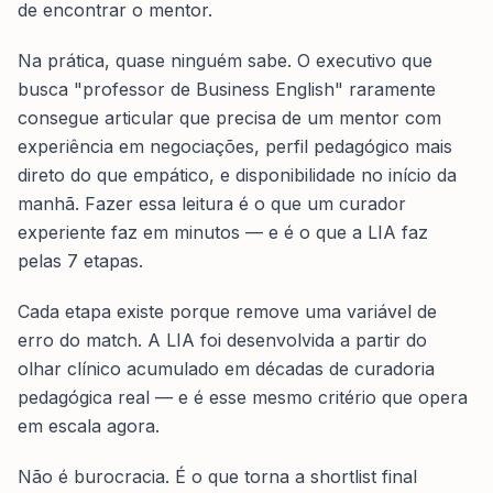
de encontrar o mentor.
Na prática, quase ninguém sabe. O executivo que
busca "professor de Business English" raramente
consegue articular que precisa de um mentor com
experiência em negociações, perfil pedagógico mais
direto do que empático, e disponibilidade no início da
manhã. Fazer essa leitura é o que um curador
experiente faz em minutos — e é o que a LIA faz
pelas 7 etapas.
Cada etapa existe porque remove uma variável de
erro do match. A LIA foi desenvolvida a partir do
olhar clínico acumulado em décadas de curadoria
pedagógica real — e é esse mesmo critério que opera
em escala agora.
Não é burocracia. É o que torna a shortlist final