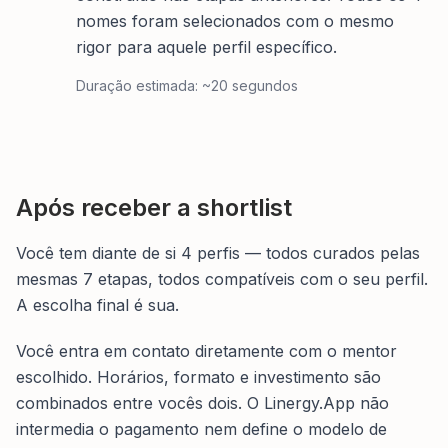
nomes foram selecionados com o mesmo
rigor para aquele perfil específico.
Duração estimada:
~20 segundos
Após receber a shortlist
Você tem diante de si 4 perfis — todos curados pelas
mesmas 7 etapas, todos compatíveis com o seu perfil.
A escolha final é sua.
Você entra em contato diretamente com o mentor
escolhido. Horários, formato e investimento são
combinados entre vocês dois. O Linergy.App não
intermedia o pagamento nem define o modelo de