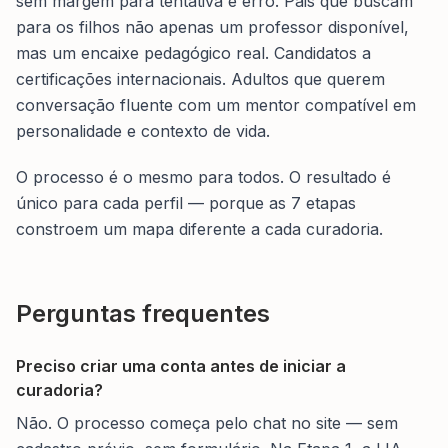
sem margem para tentativa e erro. Pais que buscam
para os filhos não apenas um professor disponível,
mas um encaixe pedagógico real. Candidatos a
certificações internacionais. Adultos que querem
conversação fluente com um mentor compatível em
personalidade e contexto de vida.
O processo é o mesmo para todos. O resultado é
único para cada perfil — porque as 7 etapas
constroem um mapa diferente a cada curadoria.
Perguntas frequentes
Preciso criar uma conta antes de iniciar a
curadoria?
Não. O processo começa pelo chat no site — sem