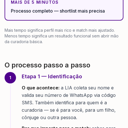
MAIS DE 5 MINUTOS
Processo completo — shortlist mais precisa
Mais tempo significa perfil mais rico e match mais ajustado.
Menos tempo significa um resultado funcional sem abrir mão
da curadoria básica.
O processo passo a passo
Etapa
1
—
Identificação
1
O que acontece:
a LIA coleta seu nome e
valida seu número de WhatsApp via código
SMS. Também identifica para quem é a
curadoria — se é para você, para um filho,
cônjuge ou outra pessoa.