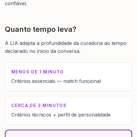
confiável.
Quanto tempo leva?
A LIA adapta a profundidade da curadoria ao tempo
declarado no início da conversa.
MENOS DE 1 MINUTO
Critérios essenciais — match funcional
CERCA DE 3 MINUTOS
Critérios técnicos + perfil de personalidade