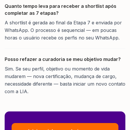
Quanto tempo leva para receber a shortlist após
completar as 7 etapas?
A shortlist é gerada ao final da Etapa 7 e enviada por
WhatsApp. O processo é sequencial — em poucas
horas o usuário recebe os perfis no seu WhatsApp.
Posso refazer a curadoria se meu objetivo mudar?
Sim. Se seu perfil, objetivo ou momento de vida
mudarem — nova certificação, mudança de cargo,
necessidade diferente — basta iniciar um novo contato
com a LIA.