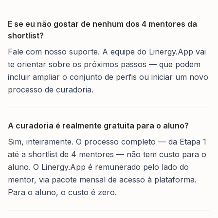
E se eu não gostar de nenhum dos 4 mentores da
shortlist?
Fale com nosso suporte. A equipe do Linergy.App vai
te orientar sobre os próximos passos — que podem
incluir ampliar o conjunto de perfis ou iniciar um novo
processo de curadoria.
A curadoria é realmente gratuita para o aluno?
Sim, inteiramente. O processo completo — da Etapa 1
até a shortlist de 4 mentores — não tem custo para o
aluno. O Linergy.App é remunerado pelo lado do
mentor, via pacote mensal de acesso à plataforma.
Para o aluno, o custo é zero.