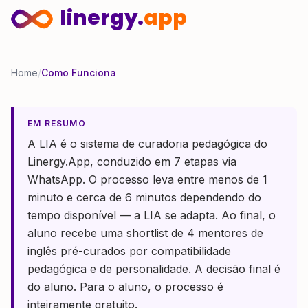
linergy.
app
Home
/
Como Funciona
EM RESUMO
A LIA é o sistema de curadoria pedagógica do
Linergy.App, conduzido em 7 etapas via
WhatsApp. O processo leva entre menos de 1
minuto e cerca de 6 minutos dependendo do
tempo disponível — a LIA se adapta. Ao final, o
aluno recebe uma shortlist de 4 mentores de
inglês pré-curados por compatibilidade
pedagógica e de personalidade. A decisão final é
do aluno. Para o aluno, o processo é
inteiramente gratuito.