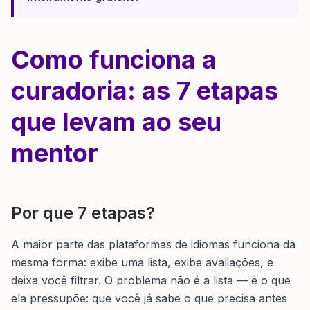
Como funciona a
curadoria: as 7 etapas
que levam ao seu
mentor
Por que 7 etapas?
A maior parte das plataformas de idiomas funciona da
mesma forma: exibe uma lista, exibe avaliações, e
deixa você filtrar. O problema não é a lista — é o que
ela pressupõe: que você já sabe o que precisa antes