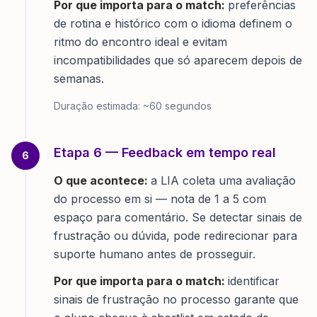
Por que importa para o match:
preferências
de rotina e histórico com o idioma definem o
ritmo do encontro ideal e evitam
incompatibilidades que só aparecem depois de
semanas.
Duração estimada:
~60 segundos
Etapa
6
—
Feedback em tempo real
6
O que acontece:
a LIA coleta uma avaliação
do processo em si — nota de 1 a 5 com
espaço para comentário. Se detectar sinais de
frustração ou dúvida, pode redirecionar para
suporte humano antes de prosseguir.
Por que importa para o match:
identificar
sinais de frustração no processo garante que