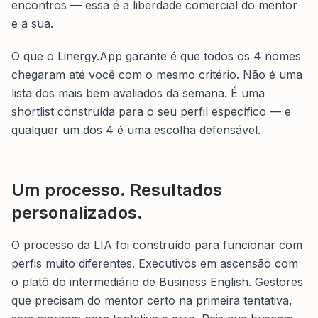
encontros — essa é a liberdade comercial do mentor
e a sua.
O que o Linergy.App garante é que todos os 4 nomes
chegaram até você com o mesmo critério. Não é uma
lista dos mais bem avaliados da semana. É uma
shortlist construída para o seu perfil específico — e
qualquer um dos 4 é uma escolha defensável.
Um processo. Resultados
personalizados.
O processo da LIA foi construído para funcionar com
perfis muito diferentes. Executivos em ascensão com
o platô do intermediário de Business English. Gestores
que precisam do mentor certo na primeira tentativa,