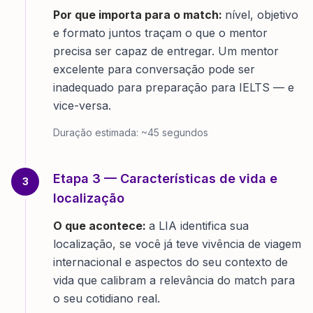
Por que importa para o match:
nível, objetivo
e formato juntos traçam o que o mentor
precisa ser capaz de entregar. Um mentor
excelente para conversação pode ser
inadequado para preparação para IELTS — e
vice-versa.
Duração estimada:
~45 segundos
Etapa
3
—
Características de vida e
3
localização
O que acontece:
a LIA identifica sua
localização, se você já teve vivência de viagem
internacional e aspectos do seu contexto de
vida que calibram a relevância do match para
o seu cotidiano real.